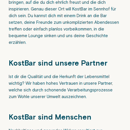
bringen, auf die du dich ehrlich freust und die dich
inspirieren. Genau dieser Ort will KostBar im Sennhof für
dich sein. Du kannst dich mit einem Drink an die Bar
setzen, deine Freunde zum unkomplizierten Abendessen
treffen oder einfach planlos vorbeikommen, in die
bequeme Lounge sinken und uns deine Geschichte
erzählen.
KostBar sind unsere Partner
Ist dir die Qualität und die Herkunft der Lebensmittel
wichtig? Wir haben hohes Vertrauen in unsere Partner,
welche sich durch schonende Verarbeitungsprozesse
zum Wohle unserer Umwelt auszeichnen.
KostBar sind Menschen