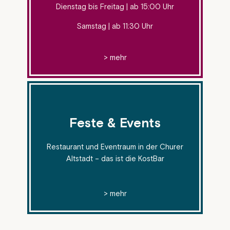
Dienstag bis Freitag | ab 15:00 Uhr
Samstag | ab 11:30 Uhr
> mehr
Feste & Events
Restaurant und Eventraum in der Churer
Altstadt – das ist die KostBar
> mehr