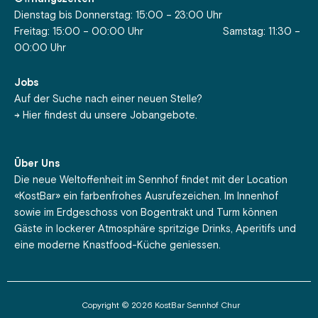
Dienstag bis Donnerstag: 15:00 – 23:00 Uhr
Freitag: 15:00 – 00:00 Uhr Samstag: 11:30 –
00:00 Uhr
Jobs
Auf der Suche nach einer neuen Stelle?
-> Hier findest du unsere Jobangebote.
Über Uns
Die neue Weltoffenheit im Sennhof findet mit der Location
«KostBar» ein farbenfrohes Ausrufezeichen. Im Innenhof
sowie im Erdgeschoss von Bogentrakt und Turm können
Gäste in lockerer Atmosphäre spritzige Drinks, Aperitifs und
eine moderne Knastfood-Küche geniessen.
Copyright © 2026 KostBar Sennhof Chur