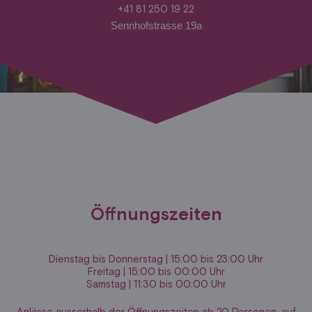
+41 81 250 19 22
Sennhofstrasse 19a
Öffnungszeiten
Dienstag bis Donnerstag | 15:00 bis 23:00 Uhr
Freitag | 15:00 bis 00:00 Uhr
Samstag | 11:30 bis 00:00 Uhr