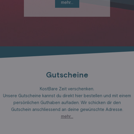
mehr...
Gutscheine
KostBare Zeit verschenken.
Unsere Gutscheine kannst du direkt hier bestellen und mit einem
persönlichen Guthaben aufladen. Wir schicken dir den
Gutschein anschliessend an deine gewünschte Adresse.
mehr…