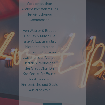
Welt eintauchen.
Andere kommen zu uns
für ein schönes
Abendessen.
Von Wasser & Brot zu
Genuss & Kunst. Die
alte Vollzuzgsanstalt
bietet heute einen
modernen Lebensraum
zwischen der Altstadt
und den Rebbergen
der Stadt Chur. Die
KostBar ist Treffpunkt
für Anwohner,
Einheimische und Gäste
aus aller Welt.